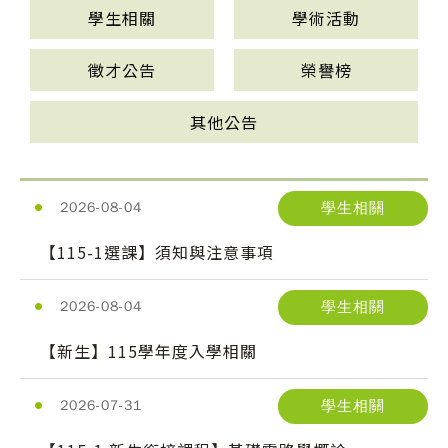
學生相關
學術活動
徵才公告
榮譽榜
其他公告
學生相關
2026-08-04
【115-1選課】須知與注意事項
學生相關
2026-08-04
【新生】115學年度入學相關
學生相關
2026-07-31