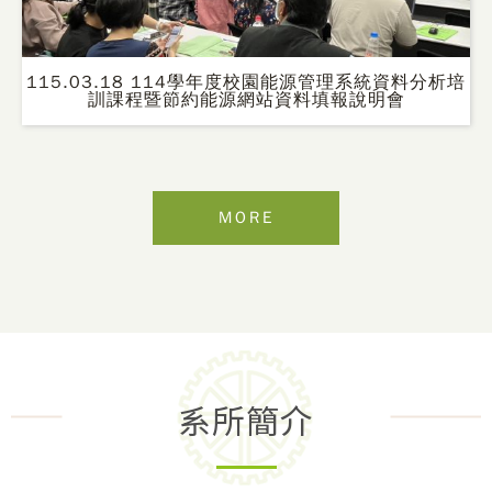
115.03.18 114學年度校園能源管理系統資料分析培
訓課程暨節約能源網站資料填報說明會
MORE
系所簡介