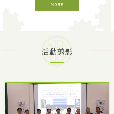
MORE
活動剪影