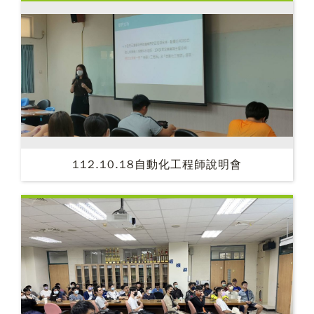
112.10.18自動化工程師說明會