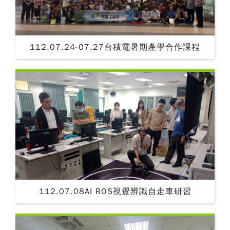
112.07.24-07.27台積電暑期產學合作課程
112.07.08AI ROS視覺辨識自走車研習