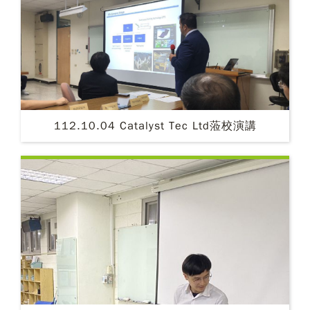
112.10.04 Catalyst Tec Ltd蒞校演講