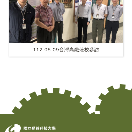
112.05.09台灣高鐵蒞校參訪