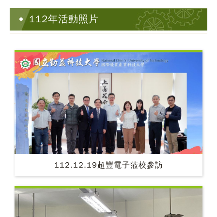
112年活動照片
112.12.19超豐電子蒞校參訪