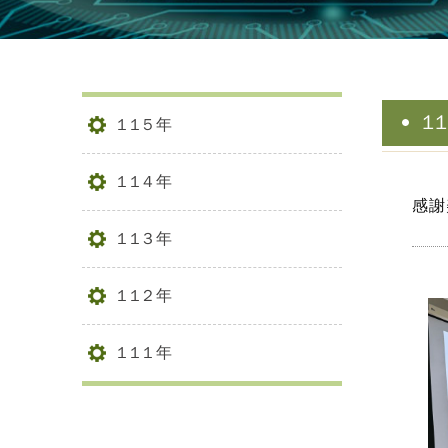
1
115年
114年
感謝
113年
112年
111年