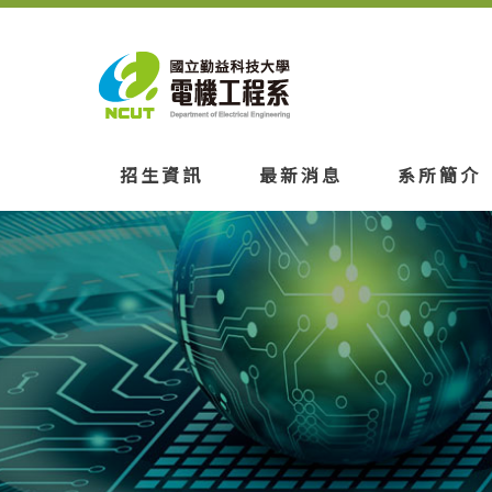
招生資訊
最新消息
系所簡介