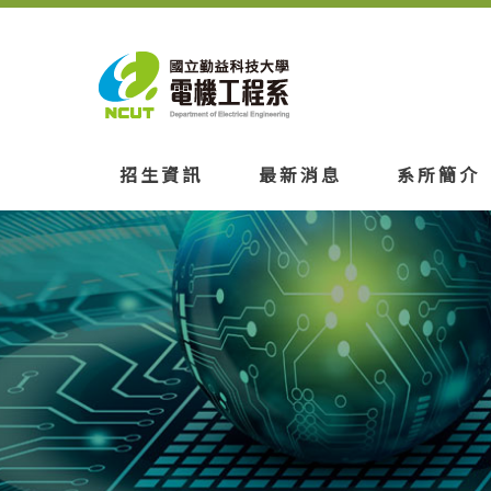
招生資訊
最新消息
系所簡介