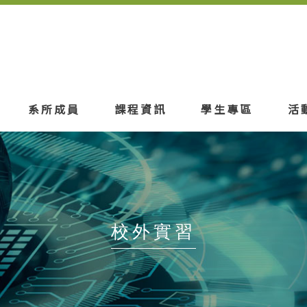
系所成員
課程資訊
學生專區
活
校外實習