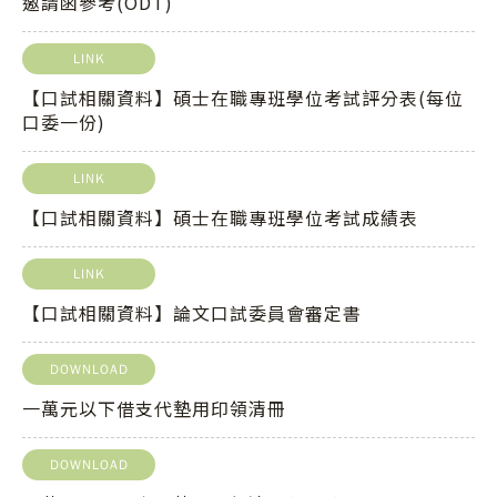
邀請函參考(ODT)
LINK
【口試相關資料】碩士在職專班學位考試評分表(每位
口委一份)
LINK
【口試相關資料】碩士在職專班學位考試成績表
LINK
【口試相關資料】論文口試委員會審定書
DOWNLOAD
一萬元以下借支代墊用印領清冊
DOWNLOAD