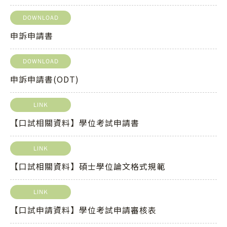
DOWNLOAD
申訴申請書
DOWNLOAD
申訴申請書(ODT)
LINK
【口試相關資料】學位考試申請書
LINK
【口試相關資料】碩士學位論文格式規範
LINK
【口試申請資料】學位考試申請審核表