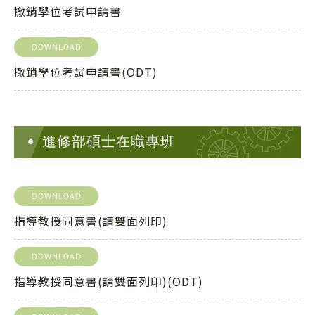
撤銷學位考試申請書
DOWNLOAD
撤銷學位考試申請書(ODT)
進修部碩士在職專班
DOWNLOAD
指導教授同意書(請雙面列印)
DOWNLOAD
指導教授同意書(請雙面列印)(ODT)