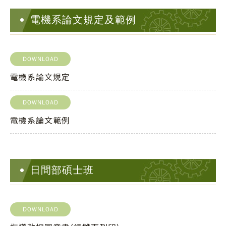
電機系論文規定及範例
DOWNLOAD
電機系論文規定
DOWNLOAD
電機系論文範例
日間部碩士班
DOWNLOAD