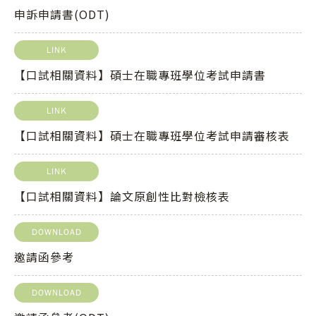
申訴申請書(ODT)
LINK
【口試相關資料】碩士在職專班學位考試申請書
LINK
【口試相關資料】碩士在職專班學位考試申請審核表
LINK
【口試相關資料】論文原創性比對檢核表
DOWNLOAD
邀請函參考
DOWNLOAD