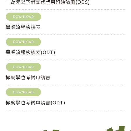
一萬元以下借支代墊用印領清冊(ODS)
DOWNLOAD
畢業流程檢核表
DOWNLOAD
畢業流程檢核表(ODT)
DOWNLOAD
撤銷學位考試申請書
DOWNLOAD
撤銷學位考試申請書(ODT)