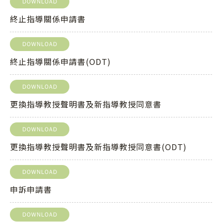
DOWNLOAD
終止指導關係申請書
DOWNLOAD
終止指導關係申請書(ODT)
DOWNLOAD
更換指導教授聲明書及新指導教授同意書
DOWNLOAD
更換指導教授聲明書及新指導教授同意書(ODT)
DOWNLOAD
申訴申請書
DOWNLOAD