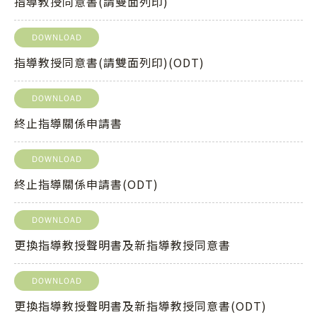
指導教授同意書(請雙面列印)
DOWNLOAD
指導教授同意書(請雙面列印)(ODT)
DOWNLOAD
終止指導關係申請書
DOWNLOAD
終止指導關係申請書(ODT)
DOWNLOAD
更換指導教授聲明書及新指導教授同意書
DOWNLOAD
更換指導教授聲明書及新指導教授同意書(ODT)