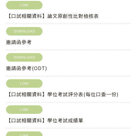
LINK
【口試相關資料】論文原創性比對檢核表
DOWNLOAD
邀請函參考
DOWNLOAD
邀請函參考(ODT)
LINK
【口試相關資料】學位考試評分表(每位口委一份)
LINK
【口試相關資料】學位考試成績單
LINK