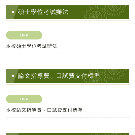
碩士學位考試辦法
LINK
本校碩士學位考試辦法
論文指導費、口試費支付標準
LINK
本校論文指導費、口試費支付標準