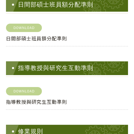
日間部碩士班員額分配準則
DOWNLOAD
日間部碩士班員額分配準則
指導教授與研究生互動準則
DOWNLOAD
指導教授與研究生互動準則
修業規則