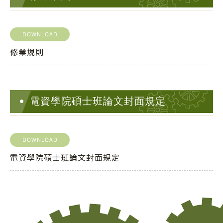
DOWNLOAD
修業規則
電資學院碩士班論文封面規定
DOWNLOAD
電資學院碩士班論文封面規定