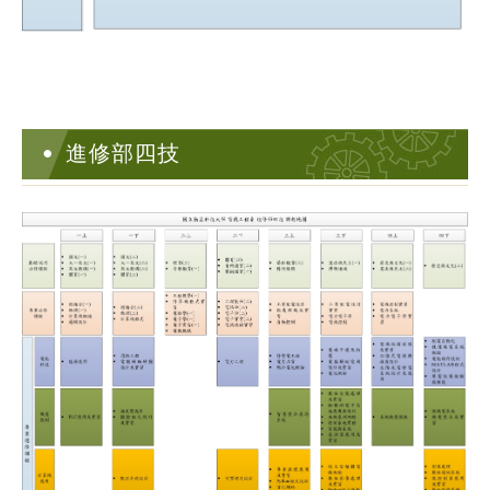
進修部四技