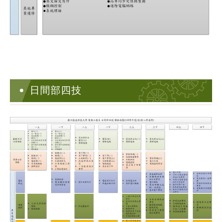
日間部四技