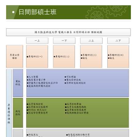
日間部碩士班