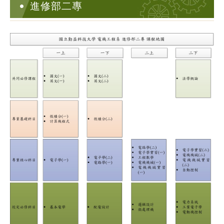
進修部二專