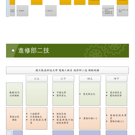
進修部二技