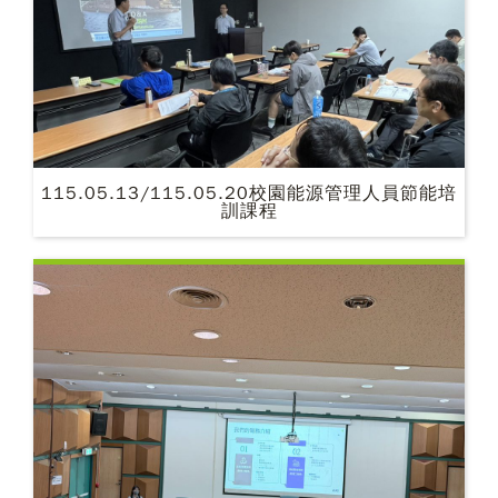
115.05.13/115.05.20校園能源管理人員節能培
訓課程