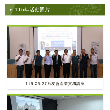
115年活動照片
115.05.27系友會產業實務講座