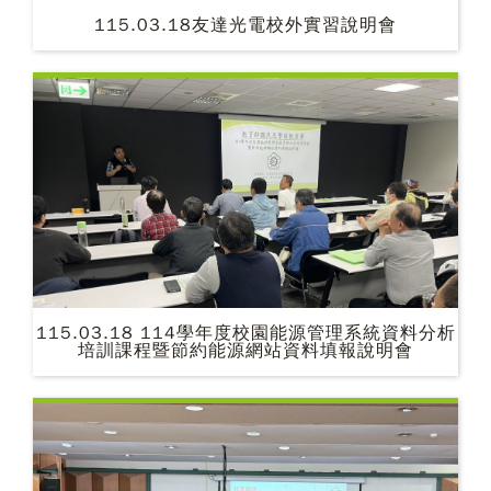
115.03.18友達光電校外實習說明會
115.03.18 114學年度校園能源管理系統資料分析
培訓課程暨節約能源網站資料填報說明會