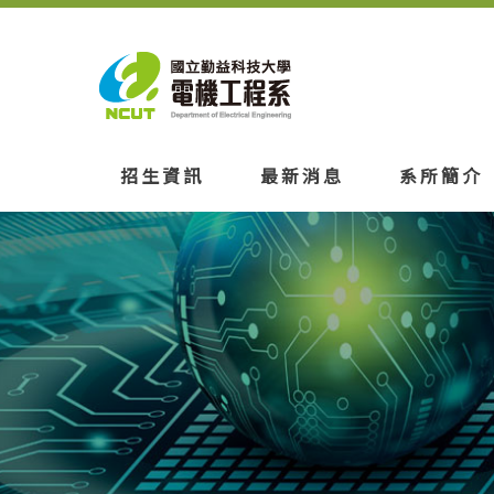
招生資訊
最新消息
系所簡介