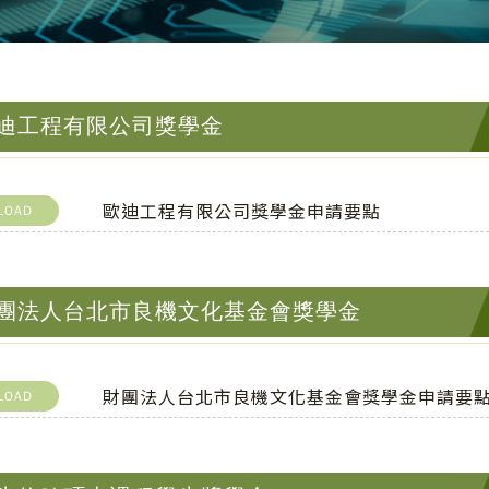
迪工程有限公司獎學金
歐迪工程有限公司獎學金申請要點
LOAD
團法人台北市良機文化基金會獎學金
財團法人台北市良機文化基金會獎學金申請要
LOAD