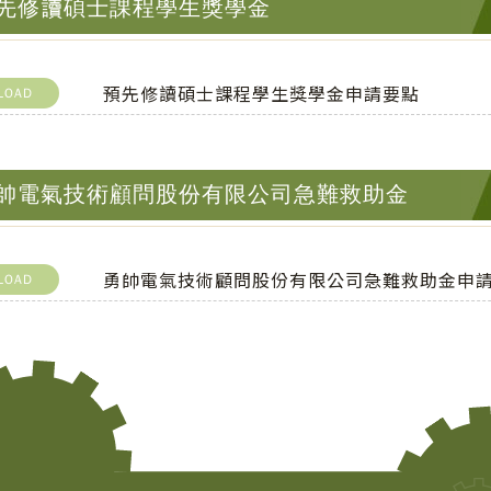
先修讀碩士課程學生獎學金
預先修讀碩士課程學生獎學金申請要點
LOAD
帥電氣技術顧問股份有限公司急難救助金
勇帥電氣技術顧問股份有限公司急難救助金申
LOAD