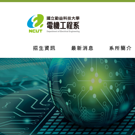
招生資訊
最新消息
系所簡介