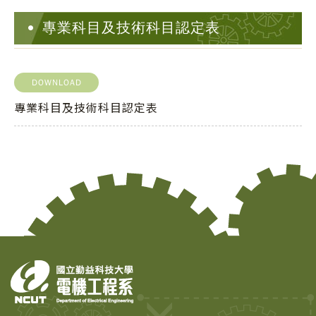
專業科目及技術科目認定表
DOWNLOAD
專業科目及技術科目認定表