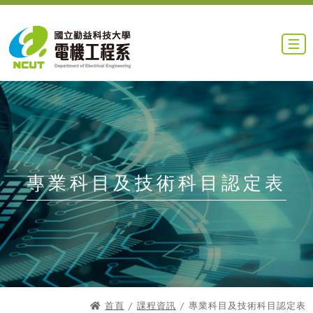
專業科目及技術科目認定表
首頁
/
課程資訊
/ 專業科目及技術科目認定表