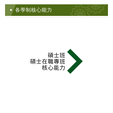
各學制核心能力