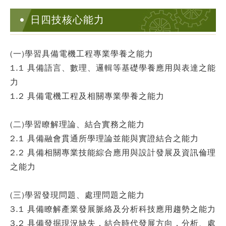
日四技核心能力
(一)學習具備電機工程專業學養之能力
1.1 具備語言、數理、邏輯等基礎學養應用與表達之能
力
1.2 具備電機工程及相關專業學養之能力
(二)學習瞭解理論、結合實務之能力
2.1 具備融會貫通所學理論並能與實證結合之能力
2.2 具備相關專業技能綜合應用與設計發展及資訊倫理
之能力
(三)學習發現問題、處理問題之能力
3.1 具備瞭解產業發展脈絡及分析科技應用趨勢之能力
3.2 具備發掘現況缺失，結合時代發展方向，分析、處