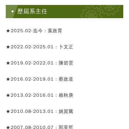
歷屆系主任
★
2025.02-迄今：葉政育
★
2022.02-2025.01：卜文正
★
2019.02-2022.01：陳碧雲
★
2016.02-2019.01：蔡政道
★
2013.02-2016.01：賴秋庚
★
2010.08-2013.01：姚賀騰
★
2007.08-2010.07：郭英哲