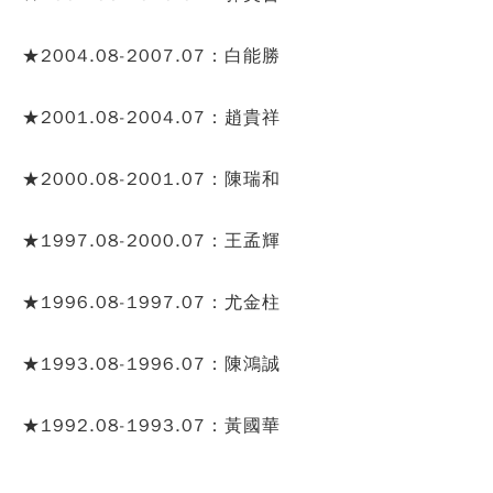
★
2004.08-2007.07：白能勝
★
2001.08-2004.07：趙貴祥
★
2000.08-2001.07：陳瑞和
★
1997.08-2000.07：王孟輝
★
1996.08-1997.07：尤金柱
★
1993.08-1996.07：陳鴻誠
★
1992.08-1993.07：黃國華