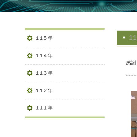
1
115年
114年
感謝
113年
112年
111年