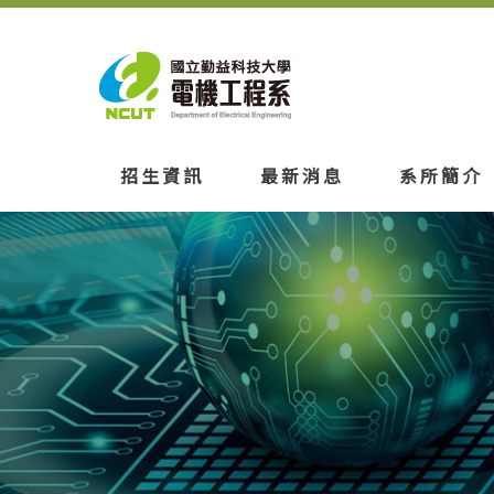
招生資訊
最新消息
系所簡介