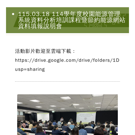
115.03.18 114學年度校園能源管理
系統資料分析培訓課程暨節約能源網站
資料填報說明會
活動影片歡迎至雲端下載：
https://drive.google.com/drive/folders/1DRL
usp=sharing