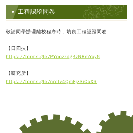
工程認證問卷
敬請同學辦理離校程序時，填寫工程認證問卷
【日四技】
https://forms.gle/PYpozzdgKzNRmYxy6
【研究所】
https://forms.gle/nretv4QmFjz3iCbX9