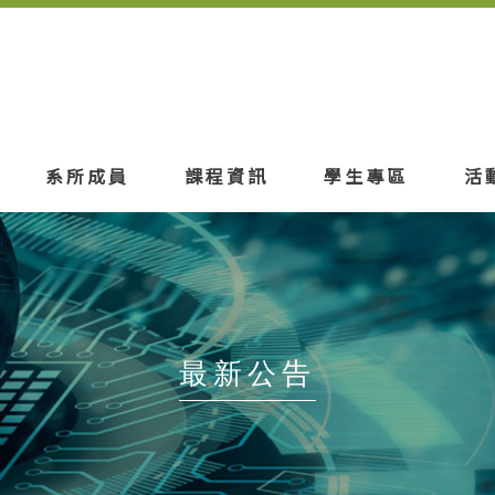
系所成員
課程資訊
學生專區
活
最新公告