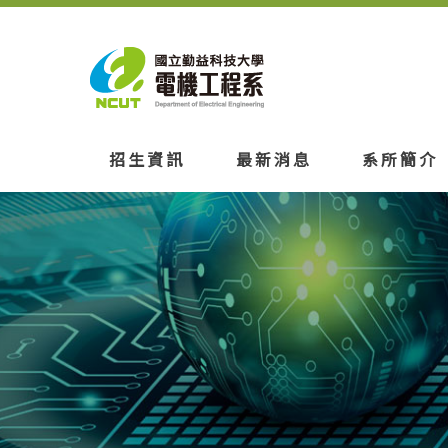
招生資訊
最新消息
系所簡介