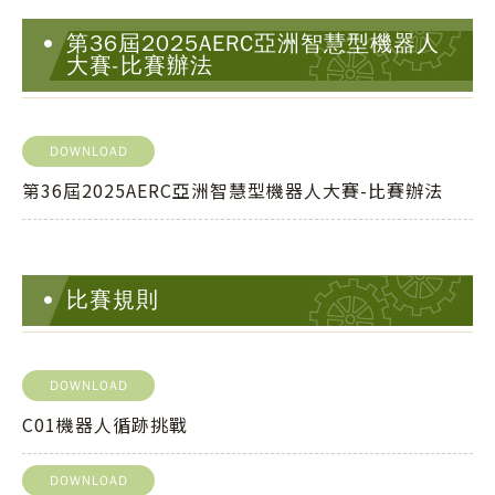
第36屆2025AERC亞洲智慧型機器人
大賽-比賽辦法
DOWNLOAD
第36屆2025AERC亞洲智慧型機器人大賽-比賽辦法
比賽規則
DOWNLOAD
C01機器人循跡挑戰
DOWNLOAD