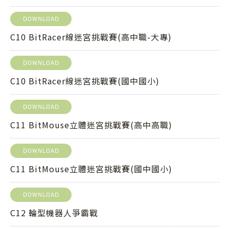
DOWNLOAD
C10 BitRacer線迷宮挑戰賽(高中職-大專)
DOWNLOAD
C10 BitRacer線迷宮挑戰賽(國中國小)
DOWNLOAD
C11 BitMouse立體迷宮挑戰賽(高中高職)
DOWNLOAD
C11 BitMouse立體迷宮挑戰賽(國中國小)
DOWNLOAD
C12 輪型機器人爭霸戰