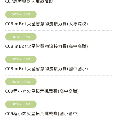
C07輪型機器人飛越障礙
DOWNLOAD
C08 mBot火星智慧物流接力賽(大專院校)
DOWNLOAD
C08 mBot火星智慧物流接力賽(高中高職)
DOWNLOAD
C08 mBot火星智慧物流接力賽(國中國小)
DOWNLOAD
C09程小奔火星拓荒挑戰賽(高中高職)
DOWNLOAD
C09程小奔火星拓荒挑戰賽(國小國中)