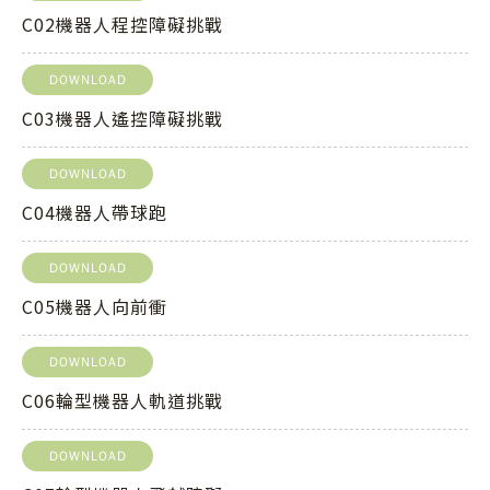
C02機器人程控障礙挑戰
DOWNLOAD
C03機器人遙控障礙挑戰
DOWNLOAD
C04機器人帶球跑
DOWNLOAD
C05機器人向前衝
DOWNLOAD
C06輪型機器人軌道挑戰
DOWNLOAD