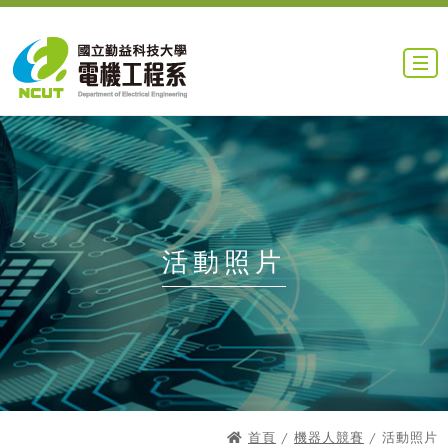
活動照片
首頁
/
機器人競賽
/ 活動照片