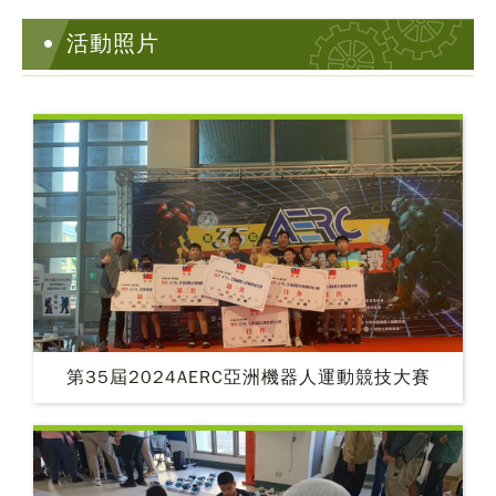
活動照片
第35屆2024AERC亞洲機器人運動競技大賽