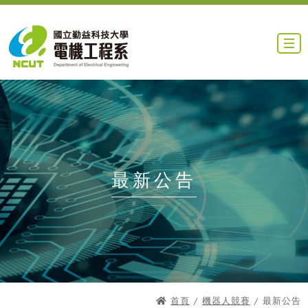
最新公告
首頁
/
機器人競賽
/ 最新公告