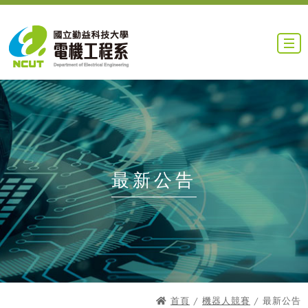
最新公告
首頁
/
機器人競賽
/ 最新公告