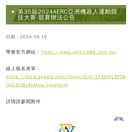
第35屆2024AERC亞洲機器人運動競
技大賽-競賽辦法公告
日期：2024-09-16
學會官方網站：
https://www.aerc1988.com.tw/
線上報名表單：
https://docs.google.com/forms/d/e/1FAIpQLSfTB
O0C80BJ4kMpw/viewform
詳情請參閱附件