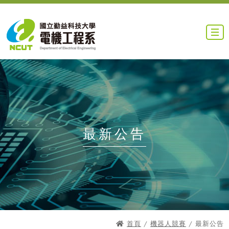
最新公告
首頁
/
機器人競賽
/ 最新公告