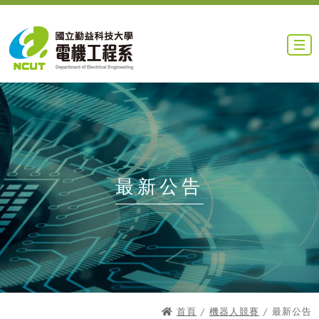
最新公告
首頁
/
機器人競賽
/ 最新公告