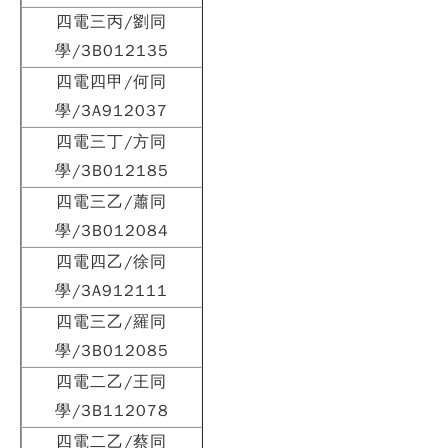
四電三丙/劉同
學/3B012135
四電四甲/何同
學/3A912037
四電三丁/方同
學/3B012185
四電三乙/蕭同
學/3B012084
四電四乙/徐同
學/3A912111
四電三乙/羅同
學/3B012085
四電二乙/王同
學/3B112078
四電二乙/蔡同