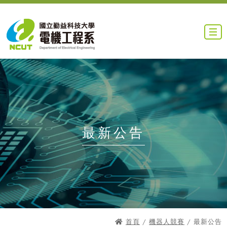
最新公告
首頁
/
機器人競賽
/ 最新公告