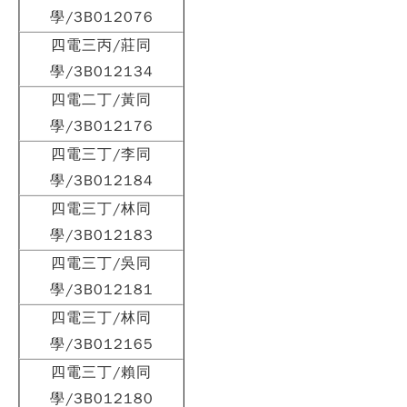
學/3B012076
四電三丙/莊同
學/3B012134
四電二丁/黃同
學/3B012176
四電三丁/李同
學/3B012184
四電三丁/林同
學/3B012183
四電三丁/吳同
學/3B012181
四電三丁/林同
學/3B012165
四電三丁/賴同
學/3B012180