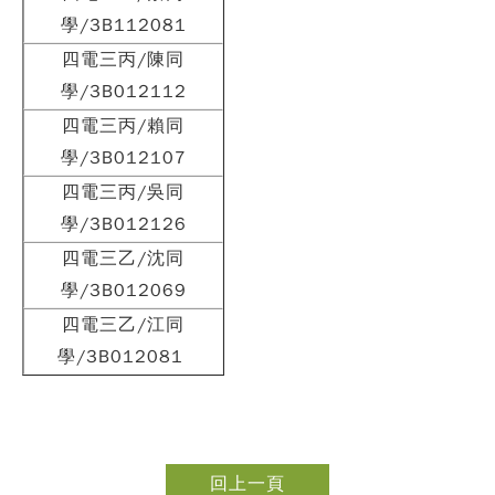
學/3B112081
四電三丙/陳同
學/3B012112
四電三丙/賴同
學/3B012107
四電三丙/吳同
學/3B012126
四電三乙/沈同
學/3B012069
四電三乙/江同
學/3B012081
回上一頁