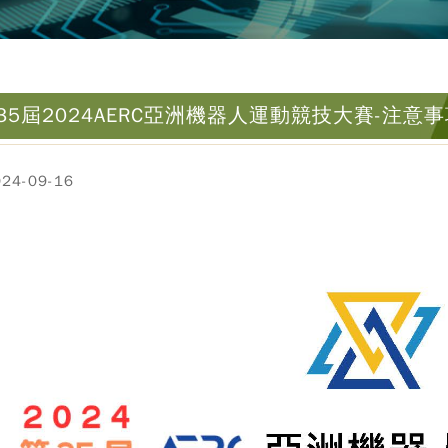
35屆2024AERC亞洲機器人運動競技大賽-注意事
4-09-16