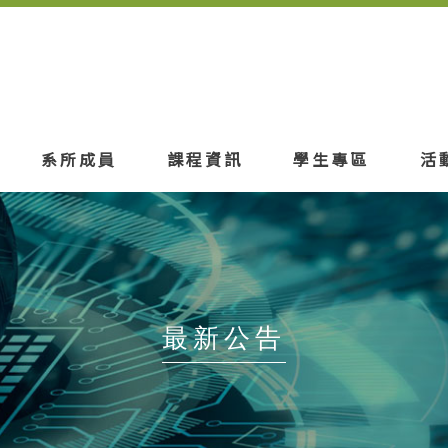
系所成員
課程資訊
學生專區
活
最新公告