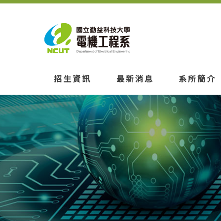
招生資訊
最新消息
系所簡介