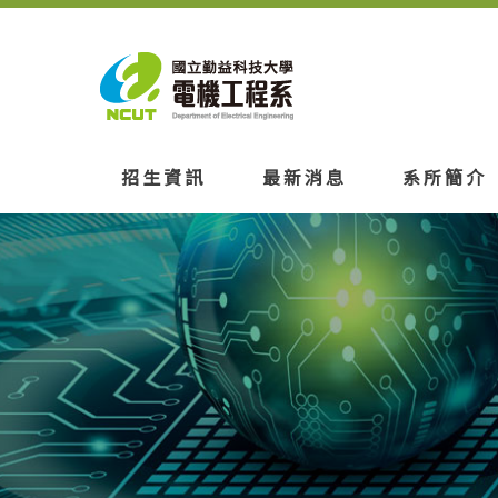
招生資訊
最新消息
系所簡介