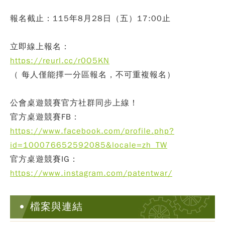
報名截止：115年8月28日（五）17:00止
立即線上報名：
https://reurl.cc/r0O5KN
（ 每人僅能擇一分區報名，不可重複報名）
公會桌遊競賽官方社群同步上線！
官方桌遊競賽FB：
https://www.facebook.com/profile.php?
id=100076652592085&locale=zh_TW
官方桌遊競賽IG：
https://www.instagram.com/patentwar/
檔案與連結