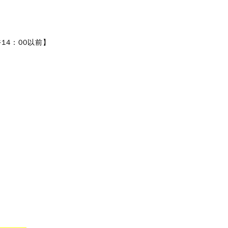
14：00以前】