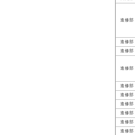
進修部
進修部
進修部
進修部
進修部
進修部
進修部
進修部
進修部
進修部