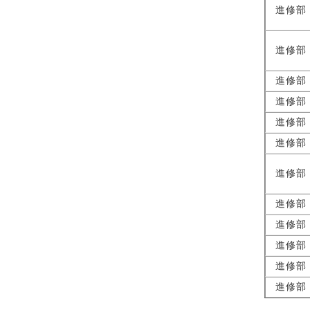
進修部
進修部
進修部
進修部
進修部
進修部
進修部
進修部
進修部
進修部
進修部
進修部