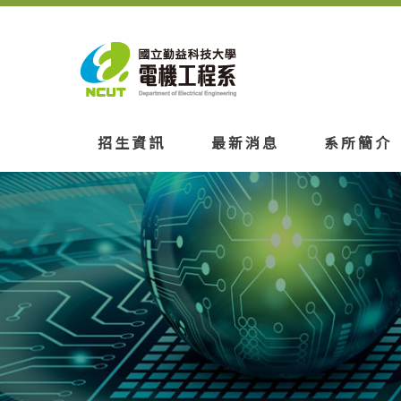
招生資訊
最新消息
系所簡介