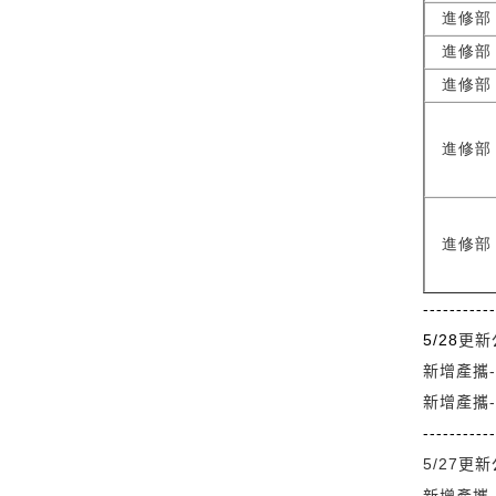
進修部
進修部
進修部
進修部
進修部
-----------
5/28
更新
新增產攜-
新增產攜
-----------
5/27
更新