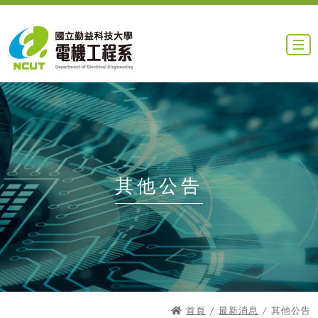
其他公告
首頁
/
最新消息
/ 其他公告