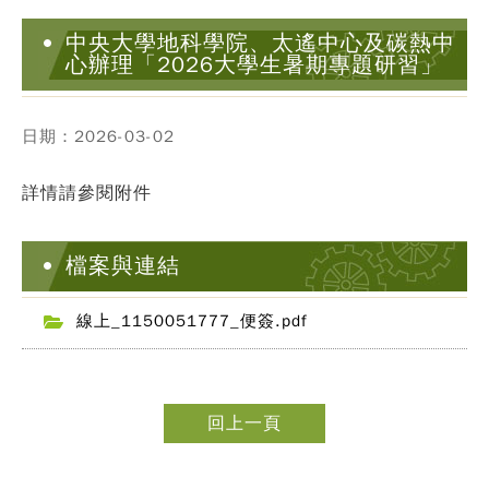
中央大學地科學院、太遙中心及碳熱中
心辦理「2026大學生暑期專題研習」
日期：2026-03-02
詳情請參閱附件
檔案與連結
線上_1150051777_便簽.pdf
回上一頁