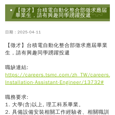
【徵才】台積電自動化整合部徵求應屆
畢業生，請有興趣同學踴躍投遞
日期：2025-04-11
【徵才】台積電自動化整合部徵求應屆畢業
生，請有興趣同學踴躍投遞
職缺連結:
https://careers.tsmc.com/zh_TW/careers/
Installation-Assistant-Engineer/13732#
職務要求:
1. 大學(含)以上, 理工科系畢業。
2. 具備設備安裝相關工作經驗者、相關職訓