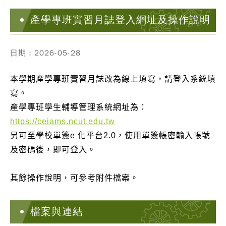
產學專班實習月誌登入網址及操作說明
日期：2026-05-28
本學期產學專班實習月誌改為線上填寫，請登入系統填
寫。
產學專班學生輔導管理系統網址為：
https://ceiams.ncut.edu.tw
另可至學校單簽e 化平台2.0，使用單簽帳密輸入帳號
及密碼後，即可登入。
其餘操作說明，可參考附件檔案。
檔案與連結