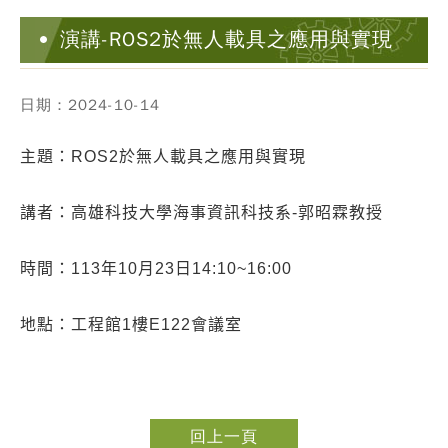
演講-ROS2於無人載具之應用與實現
日期：2024-10-14
主題：
ROS2於無人載具之應用與實現
講者：高雄科技大學海事資訊科技系-郭昭霖教授
時間：113年10月23日14:10~16:00
地點：工程館1樓E122會議室
回上一頁