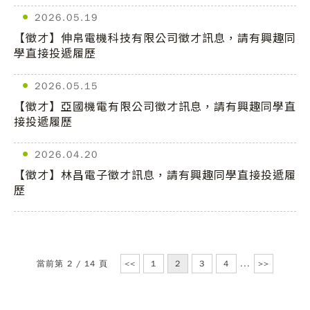
2026.05.19
【徵才】伸帛電機科技有限公司徵才訊息，請有興趣同
學直接投遞履歷
2026.05.15
【徵才】亞國機電有限公司徵才訊息，請有興趣同學直
接投遞履歷
2026.04.20
【徵才】林昌電子徵才訊息，請有興趣同學直接投遞履
歷
當前第 2 / 14 頁
<<
1
2
3
4
...
>>