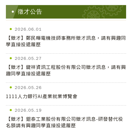
徵才公告
2026.06.01
【徵才】鄭民暉電機技師事務所徵才訊息，請有興趣同
學直接投遞履歷
2026.05.27
【徵才】鍵祥資訊工程股份有限公司徵才訊息，請有興
趣同學直接投遞履歷
2026.05.26
1111人力銀行AI產業就業博覽會
2026.05.19
【徵才】錩泰工業股份有限公司徵才訊息-研發替代役
名額請有興趣同學直接投遞履歷