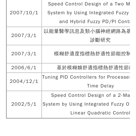
Speed Control Design of a Two Mas
2007/10/1
System by Using Integrated Fuzzy Es
and Hybrid Fuzzy PD/PI Control
以能量醫學訊息及類小腦神經網路為基
2007/3/1
診斷研究
2007/3/1
模糊舒適度指標熱舒適性節能控制
2006/6/1
基於模糊類舒適指標熱舒適性節能
Tuning PID Controllers for Processes 
2004/12/1
Time Delay
Speed Control Design of a 2-Mass
2002/5/1
System by Using Integrated Fuzzy Obs
Linear Quadratic Control