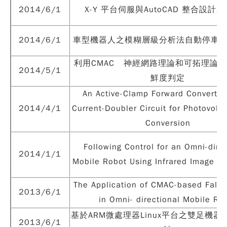
2014/6/1
X-Y 平台伺服與AutoCAD 整合設計
2014/6/1
車型機器人之模糊層級分析法自動停車
利用CMAC 神經網路理論和可拓理論
2014/5/1
鮮度判定
An Active-Clamp Forward Converter
2014/4/1
Current-Doubler Circuit for Photovolta
Conversion
Following Control for an Omni-dire
2014/1/1
Mobile Robot Using Infrared Image T
The Application of CMAC-based Fall 
2013/6/1
in Omni- directional Mobile Ro
基於ARM微處理器Linux平台之雙足機
2013/6/1