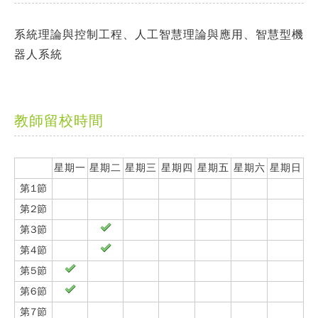
系統理論與控制工程、人工智慧理論與應用、智慧型機
器人系統
教師留校時間
星期一
星期二
星期三
星期四
星期五
星期六
星期日
第1節
第2節
第3節
第4節
第5節
第6節
第7節