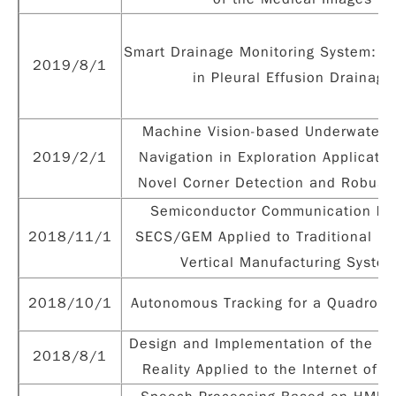
Smart Drainage Monitoring System: C
2019/8/1
in Pleural Effusion Drainage
Machine Vision-based Underwater 
2019/2/1
Navigation in Exploration Applicati
Novel Corner Detection and Robust 
Semiconductor Communication Pro
2018/11/1
SECS/GEM Applied to Traditional In
Vertical Manufacturing Syste
2018/10/1
Autonomous Tracking for a Quadroto
Design and Implementation of the A
2018/8/1
Reality Applied to the Internet of V