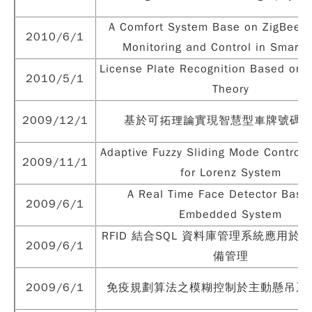
A Comfort System Base on ZigBee W
2010/6/1
Monitoring and Control in Smart
License Plate Recognition Based on 
2010/5/1
Theory
2009/12/1
基於可拓理論實現智慧型車牌號碼
Adaptive Fuzzy Sliding Mode Controll
2009/11/1
for Lorenz System
A Real Time Face Detector Base
2009/6/1
Embedded System
RFID 結合SQL 資料庫管理系統應用於
2009/6/1
備管理
2009/6/1
免疫規劃算法之模糊控制於主動懸吊系