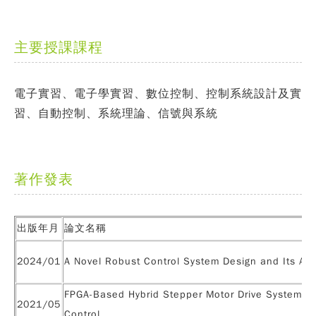
主要授課課程
電子實習、電子學實習、數位控制、控制系統設計及實
習、自動控制、系統理論、信號與系統
著作發表
出版年月
論文名稱
2024/01
A Novel Robust Control System Design and Its Appl
FPGA-Based Hybrid Stepper Motor Drive System De
2021/05
Control