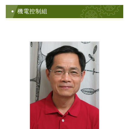
機電控制組