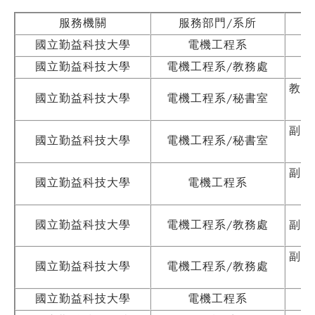
服務機關
服務部門/系所
國立勤益科技大學
電機工程系
國立勤益科技大學
電機工程系/教務處
教
教授
國立勤益科技大學
電機工程系/秘書室
副教
國立勤益科技大學
電機工程系/秘書室
副教
國立勤益科技大學
電機工程系
國立勤益科技大學
電機工程系/教務處
副教
副教
國立勤益科技大學
電機工程系/教務處
國立勤益科技大學
電機工程系