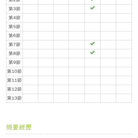
第3節
第4節
第5節
第6節
第7節
第8節
第9節
第10節
第11節
第12節
第13節
簡要經歷