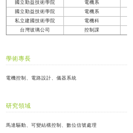
國立勤益技術學院
電機系
國立勤益技術學院
電機系
私立建國技術學院
電機科
台灣玻璃公司
控制課
學術專長
電機控制、電路設計、儀器系統
研究領域
馬達驅動、可變結構控制、數位信號處理