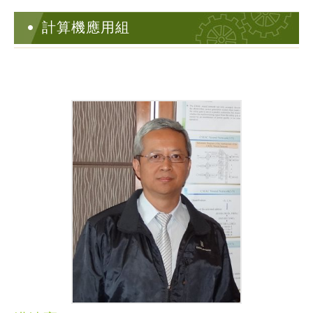
計算機應用組