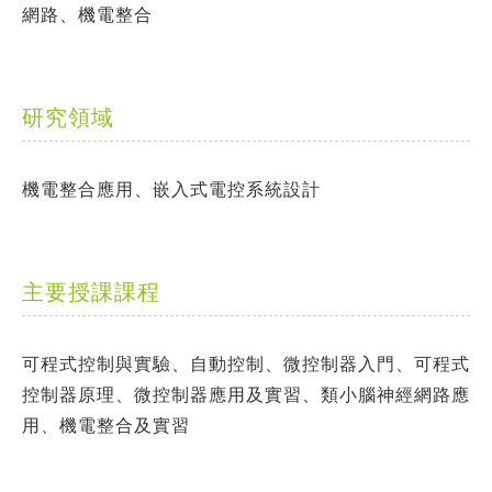
網路、機電整合
研究領域
機電整合應用、嵌入式電控系統設計
主要授課課程
可程式控制與實驗、自動控制、微控制器入門、可程式
控制器原理、微控制器應用及實習、類小腦神經網路應
用、機電整合及實習