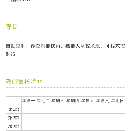
專長
自動控制、微控制器技術、機器人電控系統、可程式控
制器
教師留校時間
星期一
星期二
星期三
星期四
星期五
星期六
星期日
第1節
第2節
第3節