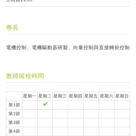
專長
電機控制、電機驅動器研製、向量控制與直接轉矩控制
教師留校時間
星期一
星期二
星期三
星期四
星期五
星期六
星期日
第1節
第2節
第3節
第4節