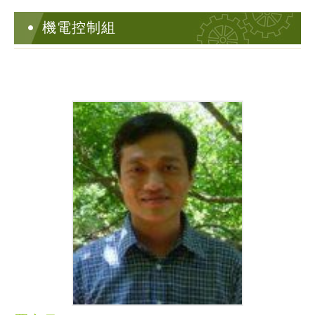
機電控制組