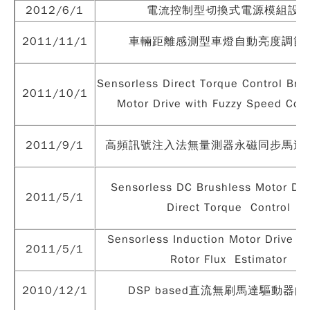
2012/6/1
電流控制型切換式電源模組設
2011/11/1
車輛距離感測型車燈自動亮度調節
Sensorless Direct Torque Control Bru
2011/10/1
Motor Drive with Fuzzy Speed Cont
2011/9/1
高頻訊號注入法無量測器永磁同步馬達
Sensorless DC Brushless Motor Dri
2011/5/1
Direct Torque Control
Sensorless Induction Motor Drive B
2011/5/1
Rotor Flux Estimator
2010/12/1
DSP based直流無刷馬達驅動器