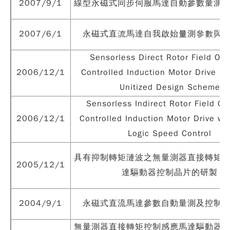
2007/9/1
線型永磁式同步伺服馬達自動參數量測
2007/6/1
永磁式直流馬達自我啟始量測參數與
Sensorless Direct Rotor Field Ori
2006/12/1
Controlled Induction Motor Drive Us
Unitized Design Scheme
Sensorless Indirect Rotor Field Or
2006/12/1
Controlled Induction Motor Drive wi
Logic Speed Control
具有抑制轉矩漣波之無量測器直接轉矩
2005/12/1
達驅動器控制晶片的研製
2004/9/1
永磁式直流馬達參數自動量測及控制
無量測器直接轉矩控制感應馬達驅動器