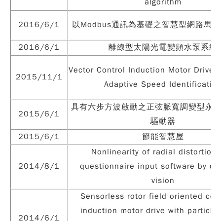
algorithm
2016/6/1
以Modbus通訊為基礎之智慧型網路馬
2016/6/1
離線型太陽光電變頻水泵系統
Vector Control Induction Motor Drive 
2015/11/1
Adaptive Speed Identificatio
具有六步方波啟動之正弦脈寬調變型永
2015/6/1
驅動器
2015/6/1
節能智慧屋
Nonlinearity of radial distortion 
2014/8/1
questionnaire input software by c
vision
Sensorless rotor field oriented con
induction motor drive with particl
2014/6/1