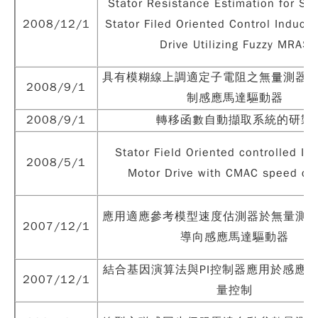
Stator Resistance Estimation for Se
2008/12/1
Stator Filed Oriented Control Induct
Drive Utilizing Fuzzy MRAS
具有模糊線上調適定子電阻之無量測器
2008/9/1
制感應馬達驅動器
2008/9/1
轉移函數自動擷取系統的研製
Stator Field Oriented controlled In
2008/5/1
Motor Drive with CMAC speed con
應用適應參考模型速度估測器於無量測
2007/12/1
導向感應馬達驅動器
結合基因演算法與PI控制器應用於感應
2007/12/1
量控制