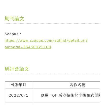
期刊論文
Scopus：
https://www.scopus.com/authid/detail.uri?
authorId=36450922100
研討會論文
出版年月
著作名稱
2022/6/1
應用 TOF 感測技術於非接觸式開關