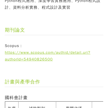
Python程式應用、深度學習實務應用、Python程式設
計、資料分析實務、程式設計及實習
期刊論文
Scopus：
https://www.scopus.com/authid/detail.uri?
authorId=54940826500
計畫與產學合作
國科會計畫