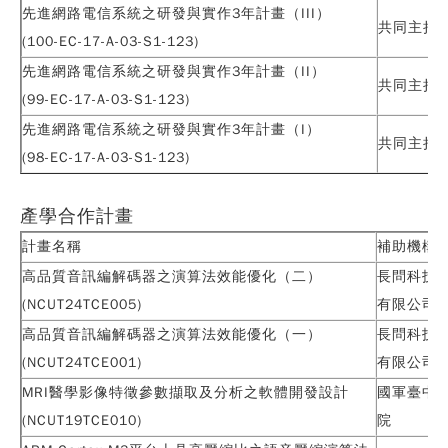
先進網路電信系統之研發與實作3年計畫（III）
共同主持
(100-EC-17-A-03-S1-123)
先進網路電信系統之研發與實作3年計畫（II）
共同主持
(99-EC-17-A-03-S1-123)
先進網路電信系統之研發與實作3年計畫（I）
共同主持
(98-EC-17-A-03-S1-123)
產學合作計畫
計畫名稱
補助機構
高品質音訊編解碼器之演算法效能優化（二）
長問科技
(NCUT24TCE005)
有限公司
高品質音訊編解碼器之演算法效能優化（一）
長問科技
(NCUT24TCE001)
有限公司
MRI醫學影像特徵參數擷取及分析之軟體開發設計
國軍臺中
(NCUT19TCE010)
院