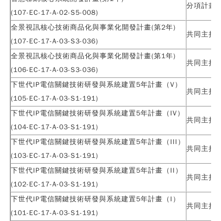
分項計畫
(107-EC-17-A-02-S5-008)
全景視訊核心技術商品化與事業化開發計畫(第2年)
共同主持
(107-EC-17-A-03-S3-036)
全景視訊核心技術商品化與事業化開發計畫(第1年)
共同主持
(106-EC-17-A-03-S3-036)
下世代IP電信關鍵技術研發與系統建置5年計畫（V）
共同主持
(105-EC-17-A-03-S1-191)
下世代IP電信關鍵技術研發與系統建置5年計畫（IV）
共同主持
(104-EC-17-A-03-S1-191)
下世代IP電信關鍵技術研發與系統建置5年計畫（III）
共同主持
(103-EC-17-A-03-S1-191)
下世代IP電信關鍵技術研發與系統建置5年計畫（II）
共同主持
(102-EC-17-A-03-S1-191)
下世代IP電信關鍵技術研發與系統建置5年計畫（I）
共同主持
(101-EC-17-A-03-S1-191)