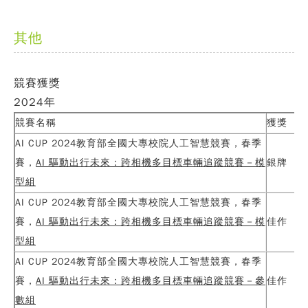
其他
競賽獲獎
2024
年
競賽名稱
獲獎
AI CUP 2024教育部全國大專校院人工智慧競賽，春季
賽，
AI
驅動出行未來：跨相機多目標車輛追蹤競賽－模
銀牌
型組
AI CUP 2024教育部全國大專校院人工智慧競賽，春季
賽，
AI
驅動出行未來：跨相機多目標車輛追蹤競賽－模
佳作
型組
AI CUP 2024教育部全國大專校院人工智慧競賽，春季
賽，
AI
驅動出行未來：跨相機多目標車輛追蹤競賽－參
佳作
數組