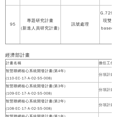
G.72
專題研究計畫
現雙網
95
訊號處理
(新進人員研究計畫)
based
經濟部計畫
計畫名稱
擔任工作
智慧聯網核心系統開發計畫(第4年)
分項計畫
(110-EC-17-A-02-S5-008)
智慧聯網核心系統開發計畫(第3年)
分項計畫
(109-EC-17-A-02-S5-008)
智慧聯網核心系統開發計畫(第2年)
分項計畫
(108-EC-17-A-02-S5-008)
智慧聯網核心系統開發計畫(第1年)