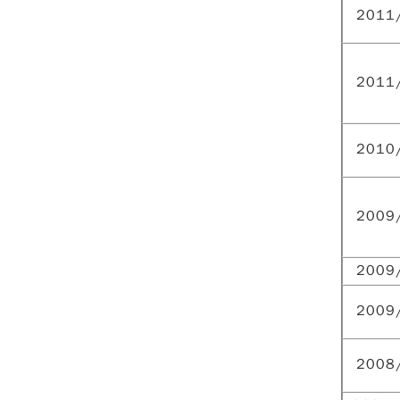
2011
2011
2010
2009
2009
2009
2008