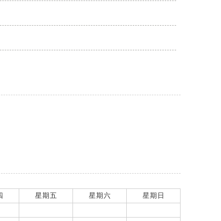
四
星期五
星期六
星期日