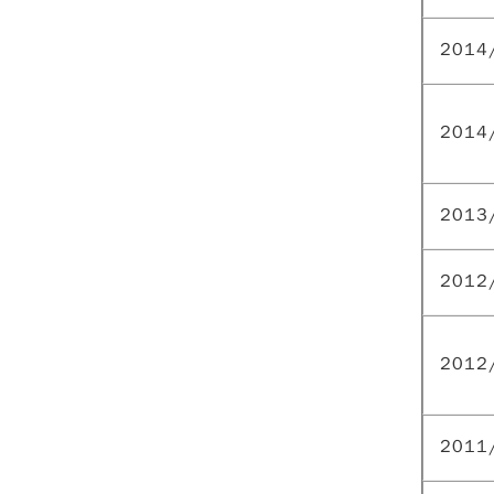
2014
2014
2013
2012
2012
2011