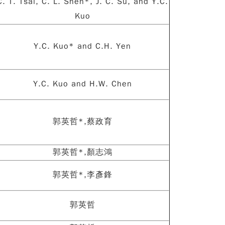
C. T. Tsai, C. L. Shen*, J. C. Su, and Y.C.
Kuo
Y.C. Kuo* and C.H. Yen
Y.C. Kuo and H.W. Chen
郭英哲*,蔡政育
郭英哲*,顏志鴻
郭英哲*,李彥鋒
郭英哲