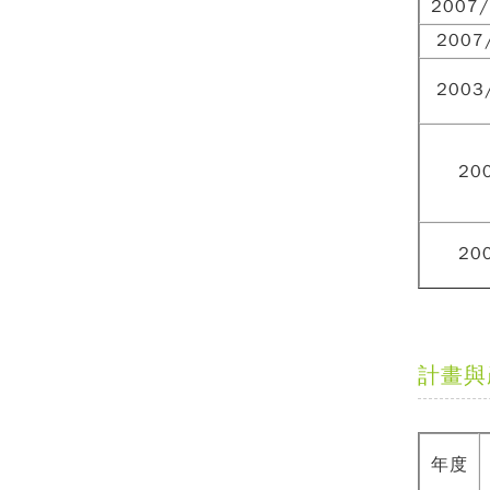
2007/
2007
2003
20
20
計畫與
年度