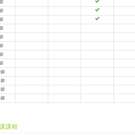
節
節
節
節
節
節
節
節
0節
1節
2節
3節
課課程