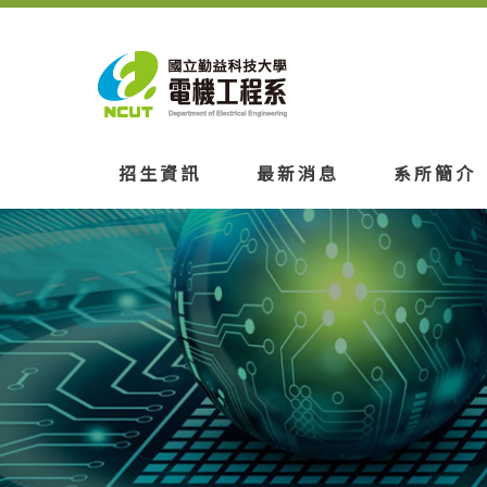
招生資訊
最新消息
系所簡介