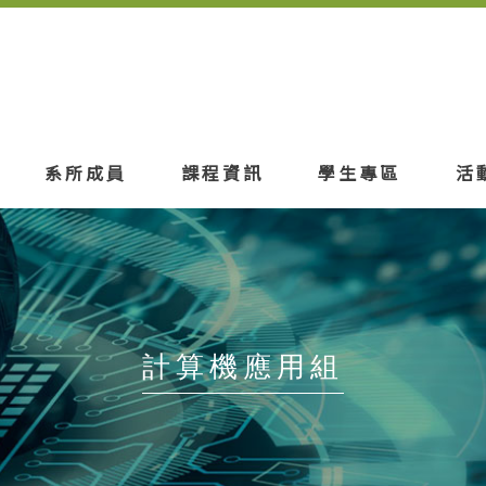
系所成員
課程資訊
學生專區
活
計算機應用組