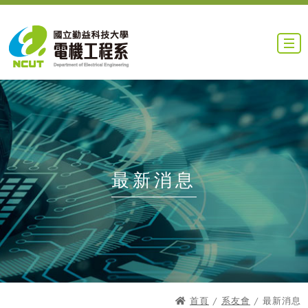
最新消息
首頁
/
系友會
/ 最新消息