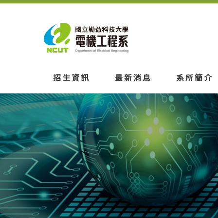
招生資訊
最新消息
系所簡介