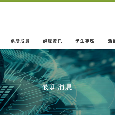
系所成員
課程資訊
學生專區
活
最新消息