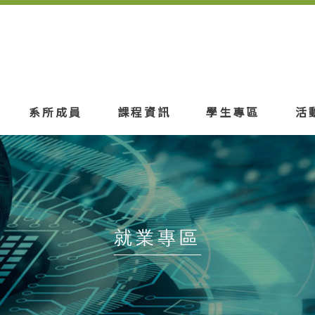
系所成員
課程資訊
學生專區
活
就業專區