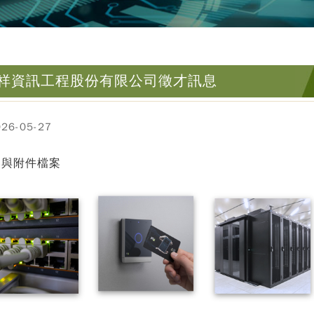
祥資訊工程股份有限公司徵才訊息
6-05-27
參與附件檔案