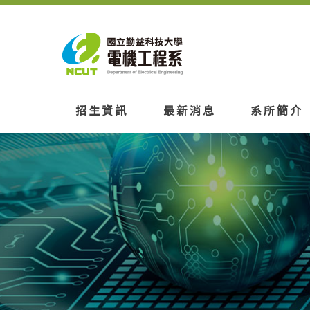
招生資訊
最新消息
系所簡介