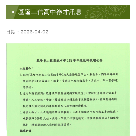
基隆二信高中徵才訊息
日期：2026-04-02