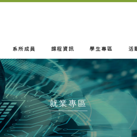
系所成員
課程資訊
學生專區
活
就業專區