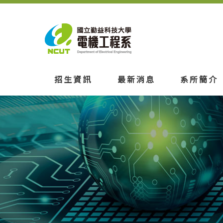
招生資訊
最新消息
系所簡介