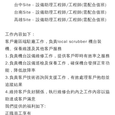
台中Site - 設備助理工程師/工程師(需配合值班)
台南Site - 設備助理工程師/工程師(需配合值班)
高雄Site - 設備助理工程師/工程師(需配合值班)
工作內容如下：
客戶廠區端駐廠工作，負責local scrubber 機台裝
機、保養維護及其他客戶服務
1.負責機台設備維修工作，提供客戶即時有效率之服務
2.負責機台設備巡檢及保養工作，確保機台發揮正常功
能，降低故障率
3.負責客戶技術咨詢與支援工作，有效處理客戶抱怨並
追蹤結果
4.維持客戶良好關係，執行維修合約內之工作內容以協
助達成客戶滿意
我們提供的福利如下
:
正職員工享有