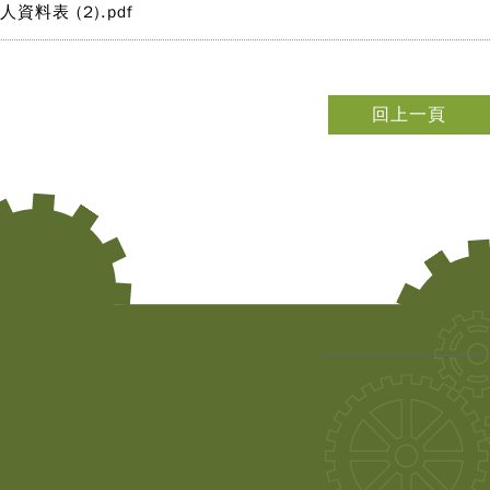
人資料表 (2).pdf
回上一頁