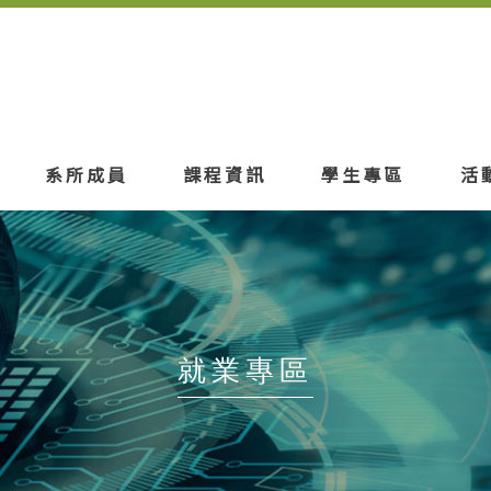
系所成員
課程資訊
學生專區
活
就業專區