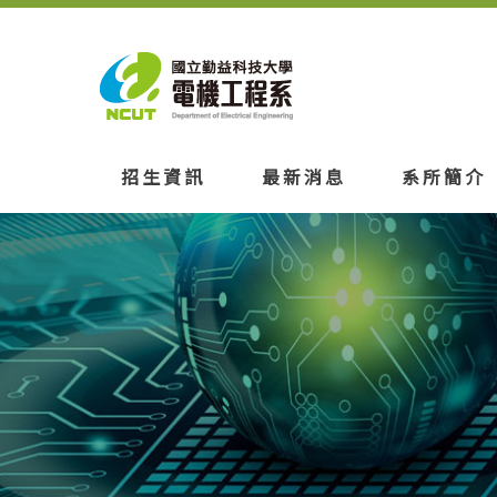
招生資訊
最新消息
系所簡介