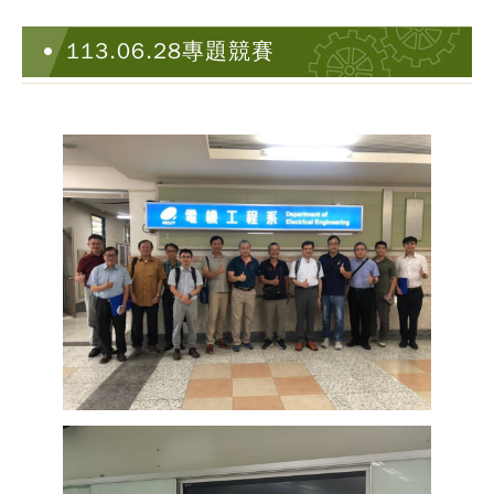
113.06.28專題競賽