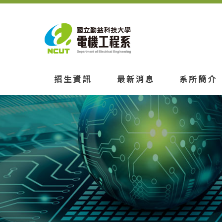
招生資訊
最新消息
系所簡介