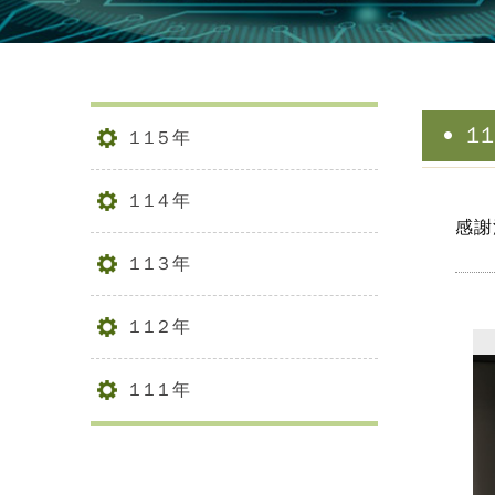
1
115年
114年
感謝
113年
112年
111年